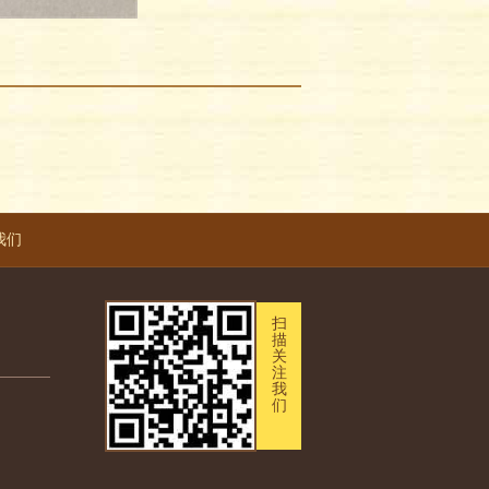
我们
扫
描
关
注
我
们