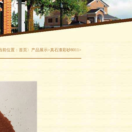
当前位置：
首页
〉
产品展示
>真石漆彩砂8011>