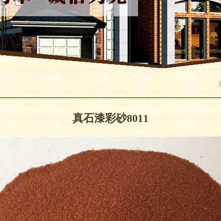
真石漆彩砂8011