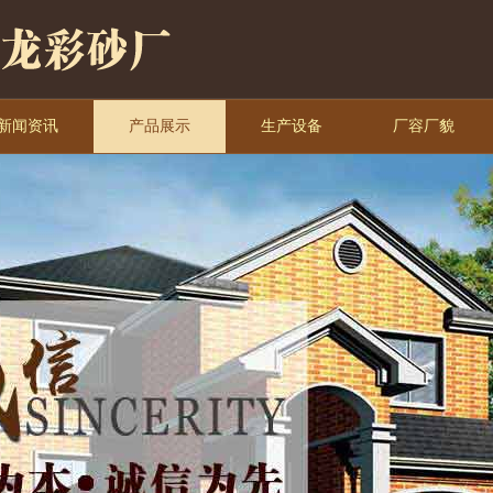
新闻资讯
产品展示
生产设备
厂容厂貌