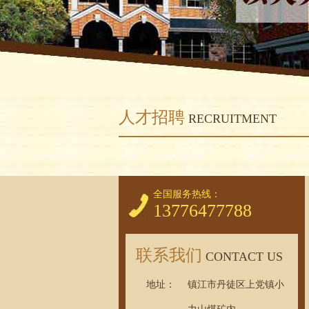
人才招聘
RECRUITMENT
全国服务热线：
13776477788
联系我们
CONTACT US
地址：
镇江市丹徒区上党镇小