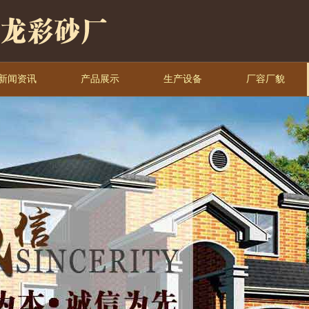
新闻资讯
产品展示
生产设备
厂容厂貌