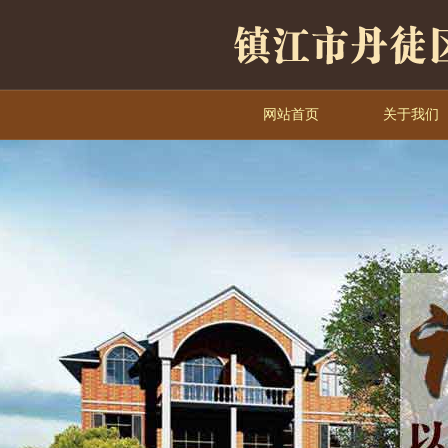
网站首页
关于我们