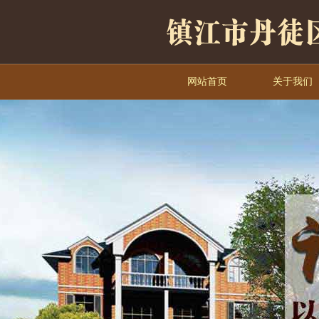
网站首页
关于我们